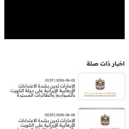
اخبار ذات صلة
2026-06-02 | 01:37
الإمارات تُدين بشدة الاعتداءات
الإرهابية الإيرانية على دولة الكويت
بالصواريخ والطائرات المسيّرة
2026-06-06 | 02:53
الإمارات تُدين بشدة الاعتداءات
الإرهابية الإيرانية على الكويت