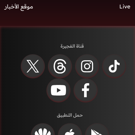
Live
موقع الأخبار
قناة الفجيرة
حمل التطبيق