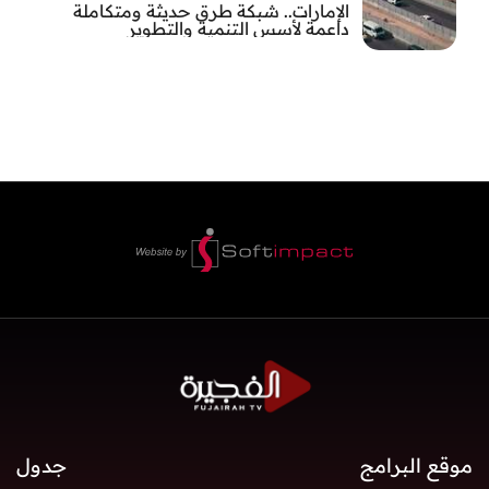
الإمارات.. شبكة طرق حديثة ومتكاملة
داعمة لأسس التنمية والتطوير
موقع البرامج
جدول