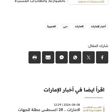
بالصواريخ والطائرات المسيّرة
أخبار الإمارات
الامارات
دبي
الفجيرة
شارك المقال:
اقرأ ايضا في أخبار الإمارات
2026-08-08 | 12:29
الامارات .. 28 اغسطس عطلة للجهات