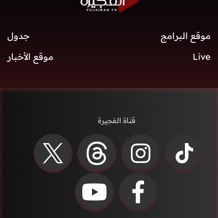
موقع البرامج
جدول
Live
موقع الأخبار
قناة الفجيرة