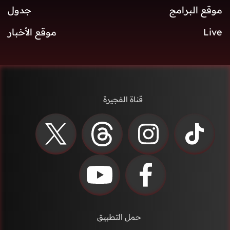
موقع البرامج
جدول
Live
موقع الأخبار
قناة الفجيرة
حمل التطبيق