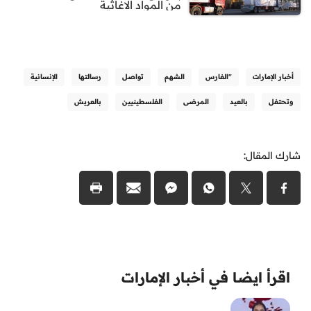
من المواد الاغاثية
أخبار الإمارات
"الفارس
الشهم
تواصل
رسالتها
الإنسانية
وتحتفل
بالعيد
المرضى
الفلسطينيين
بالعريش
شارك المقال:
اقرأ ايضا في أخبار الإمارات