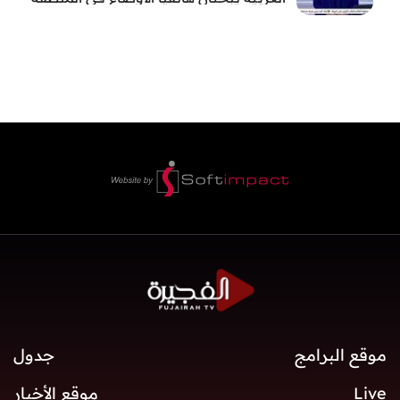
موقع البرامج
جدول
Live
موقع الأخبار