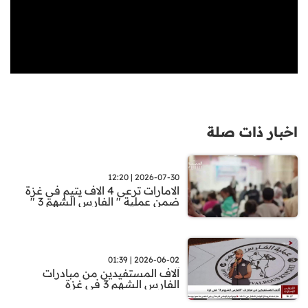
اخبار ذات صلة
2026-07-30 | 12:20
الامارات ترعى 4 الاف يتيم في غزة
ضمن عملية " الفارس الشهم 3 "
2026-06-02 | 01:39
آلاف المستفيدين من مبادرات
الفارس الشـهم 3 في غزة