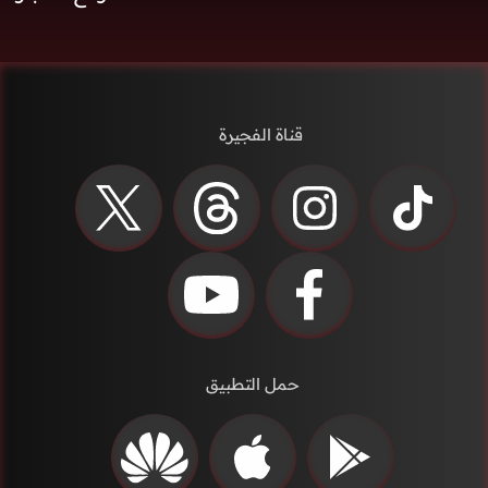
قناة الفجيرة
حمل التطبيق