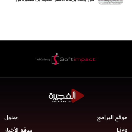
عبد العزيز آل سعود
موقع البرامج
جدول
Live
موقع الأخبار