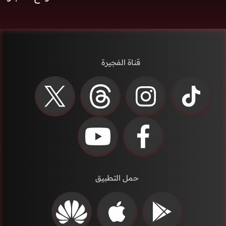
قناة الفجيرة
حمل التطبيق