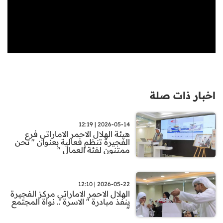
اخبار ذات صلة
2026-05-14 | 12:19
هيئة الهلال الاحمر الاماراتي فرع
الفجيرة تنظم فعالية بعنوان " نحن
ممتنون لفئة العمال "
2026-05-22 | 12:10
الهلال الاحمر الاماراتي مركز الفجيرة
ينفذ مبادرة " الاسرة .. نواة المجتمع
"