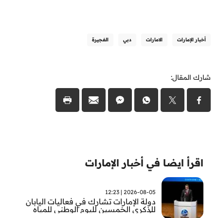
أخبار الإمارات
الامارات
دبي
الفجيرة
شارك المقال:
اقرأ ايضا في أخبار الإمارات
2026-08-05 | 12:23
دولة الإمارات تشارك في فعاليات اليابان
للذكرى الخمسين لليوم الوطني للمياه
وأسبوع المياه