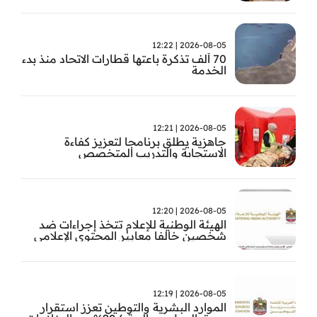
2026-08-05 | 12:22
70 ألف تذكرة باعتها قطارات الاتحاد منذ بدء
الخدمة
2026-08-05 | 12:21
جاهزية يطلق برنامجا لتعزيز كفاءة
الاستجابة والتدريب المتخصص
2026-08-05 | 12:20
الهيئة الوطنية للإعلام تتخذ إجراءات ضد
شخصين خالفا معايير المحتوى الإعلامي
2026-08-05 | 12:19
الموارد البشرية والتوطين تعزز استقرار