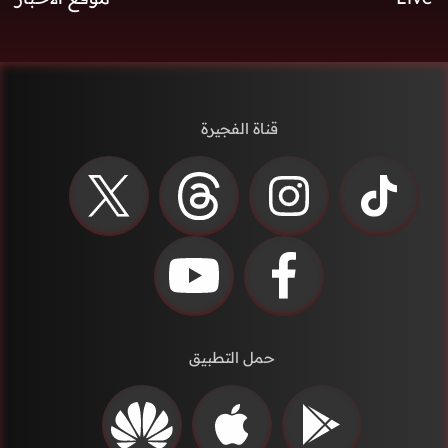
قناة الفجيرة
حمل التطبيق