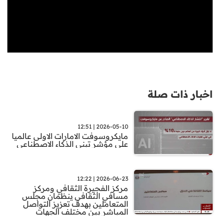
اخبار ذات صلة
2026-05-10 | 12:51
مايكروسوفت الامارات الاولى عالميا
على مؤشر تبني الذكاء الاصطناعي
2026-06-23 | 12:22
مركز الفجيرة الثقافي ومركز
مسافي الثقافي ينظمان مجلس
المتعاملين بهدف تعزيز التواصل
المباشر بين مختلف الجهات