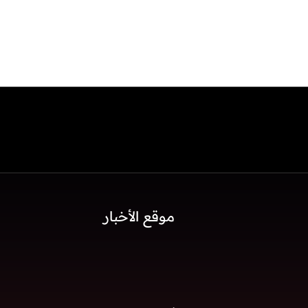
موقع الأخبار