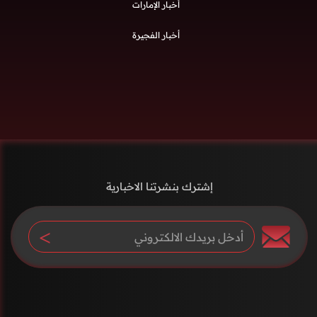
أخبار الإمارات
أخبار الفجيرة
إشترك بنشرتنا الاخبارية