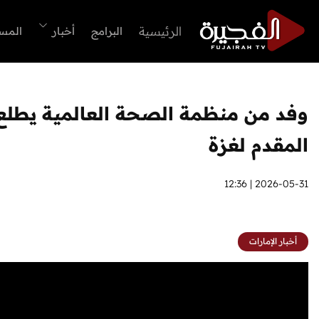
الرئيسية
البرامج
أخبار
المس
وفد من منظمة الصحة العالمية يطلع 
المقدم لغزة
2026-05-31 | 12:36
أخبار الإمارات