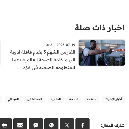
اخبار ذات صلة
2026-07-19 | 01:31
الفارس الشهم 3 يقدم قافلة ادوية
الى منظمة الصحة العالمية دعما
للمنظومة الصحية في غزة
أخبار الإمارات
منظمة
الصحة
العالمية
المستشفى
الميداني
شارك المقال: