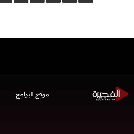
موقع البرامج