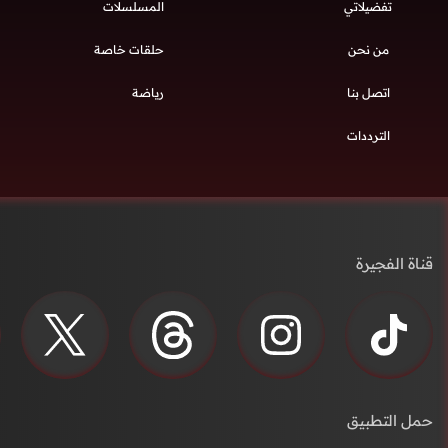
تفضيلاتي
المسلسلات
من نحن
حلقات خاصة
اتصل بنا
رياضة
الترددات
قناة الفجيرة
حمل التطبيق