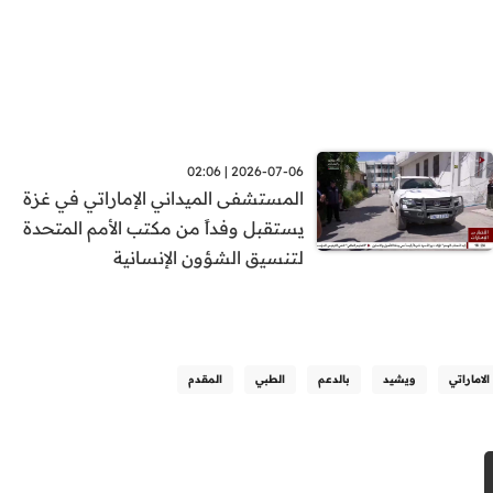
2026-07-06 | 02:06
المستشفى الميداني الإماراتي في غزة
يستقبل وفداً من مكتب الأمم المتحدة
لتنسيق الشؤون الإنسانية
الاماراتي
ويشيد
بالدعم
الطبي
المقدم