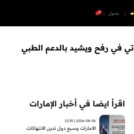
4
جدول
تي في رفح ويشيد بالدعم الطبي
اقرأ ايضا في أخبار الإمارات
2026-08-06 | 12:35
الامارات وسبع دول تدين الانتهاكات