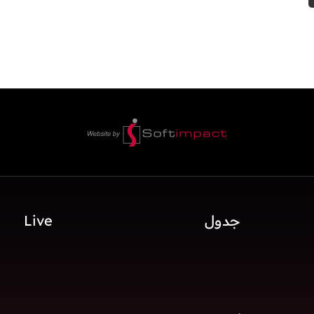
جدول
Live