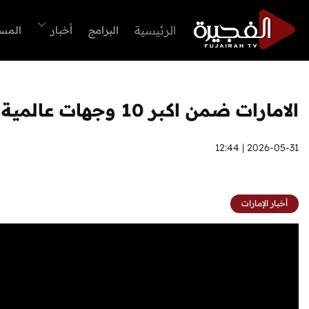
الرئيسية
البرامج
أخبار
المس
الامارات ضمن اكبر 10 وجهات عالمية للاستثمار الاجنبي 2026
2026-05-31 | 12:44
أخبار الإمارات