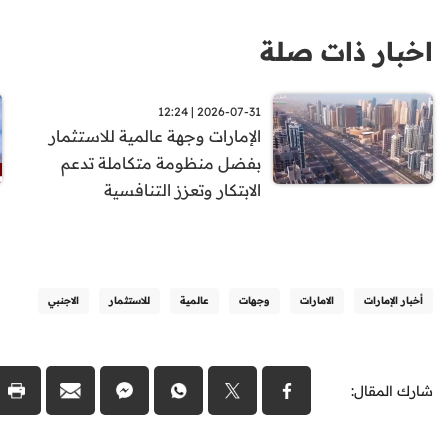
اخبار ذات صلة
2026-07-31 | 12:24
الإمارات وجهة عالمية للاستثمار
بفضل منظومة متكاملة تدعم
الابتكار وتعزز التنافسية
أخبار الإمارات
الامارات
وجهات
عالمية
للاستثمار
الاجنبي
شارك المقال: