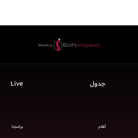
جدول
Live
أفلام
برامجنا