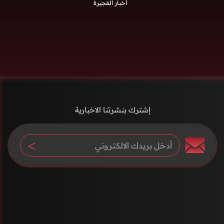
أخبار الفجيرة
إشترك بنشرتنا الاخبارية