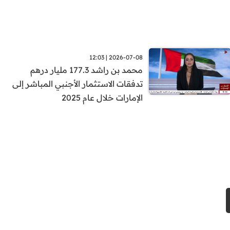
2026-07-08 | 12:03
محمد بن راشد 177.3 مليار درهم
تدفقات الاستثمار الأجنبي المباشر إلى
الإمارات خلال عام 2025