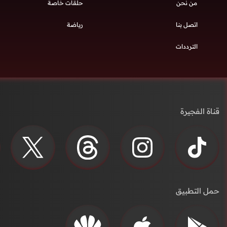
من نحن
حلقات خاصة
اتصل بنا
رياضة
الترددات
قناة الفجيرة
حمل التطبيق