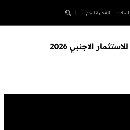
لسلات
الفجيرة اليوم