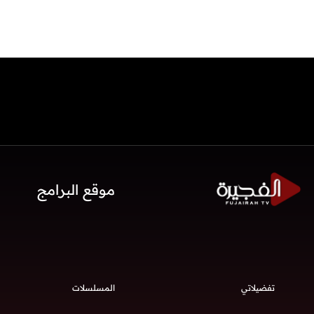
موقع البرامج
تفضيلاتي
المسلسلات