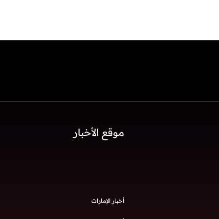
موقع الأخبار
أخبار الإمارات