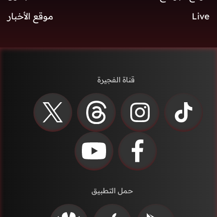
Live
موقع الأخبار
قناة الفجيرة
حمل التطبيق