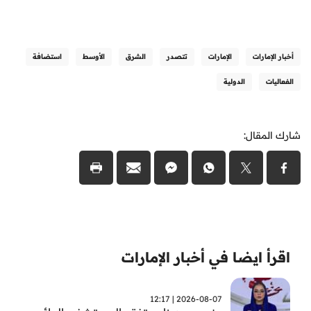
أخبار الإمارات
الإمارات
تتصدر
الشرق
الأوسط
استضافة
الفعاليات
الدولية
شارك المقال:
اقرأ ايضا في أخبار الإمارات
2026-08-07 | 12:17