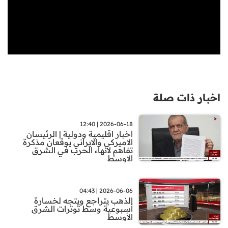
اخبار ذات صلة
2026-06-18 | 12:40
أخبار اقليمية ودولية | الرئيسان
الاميركي والايراني يوقعان مذكرة
تفاهم لانهاء الحرب في الشرق
الاوسط
2026-06-06 | 04:43
الذهب يتراجع ويتجه لخسارة
أسبوعية وسط توترات الشرق
الأوسط