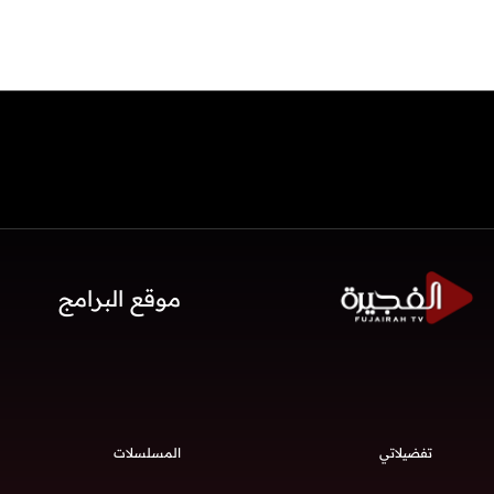
موقع البرامج
تفضيلاتي
المسلسلات