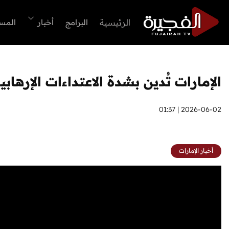
الرئيسية
البرامج
أخبار
المس
الإمارات تُدين بشدة الاعتداءات الإرهاب
2026-06-02 | 01:37
أخبار الإمارات