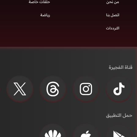
من نحن
حلقات خاصة
اتصل بنا
رياضة
الترددات
قناة الفجيرة
حمل التطبيق