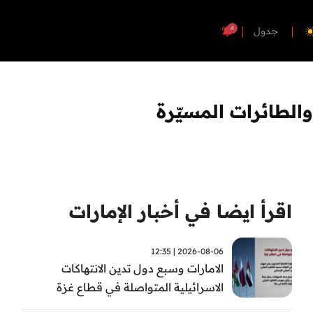
4
جدول
 والطائرات المسيّرة
اقرأ ايضا في أخبار الإمارات
2026-08-06 | 12:35
الامارات وسبع دول تدين الانتهاكات
الاسرائيلية المتواصلة في قطاع غزة