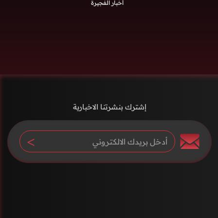
أخبار الفجيرة
إشترك بنشرتنا الاخبارية