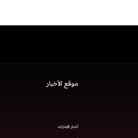
موقع الأخبار
أخبار الإمارات