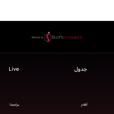
جدول
Live
أفلام
برامجنا