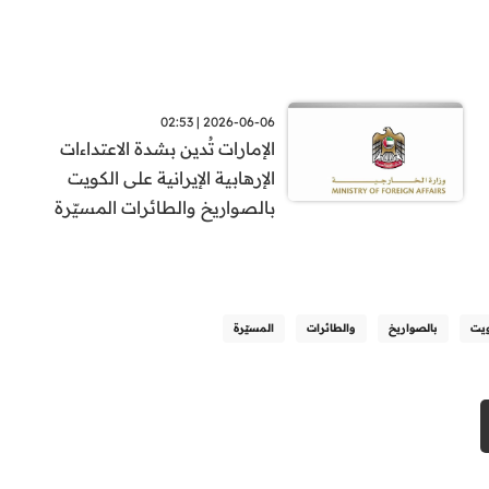
2026-06-06 | 02:53
الإمارات تُدين بشدة الاعتداءات
الإرهابية الإيرانية على الكويت
بالصواريخ والطائرات المسيّرة
ويت
بالصواريخ
والطائرات
المسيّرة