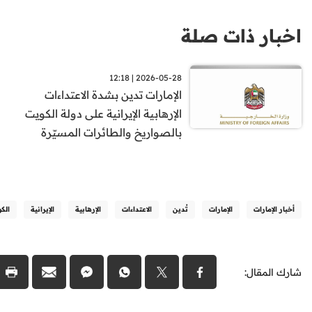
اخبار ذات صلة
2026-05-28 | 12:18
الإمارات تدين بشدة الاعتداءات
الإرهابية الإيرانية على دولة الكويت
بالصواريخ والطائرات المسيّرة
أخبار الإمارات
الإمارات
تُدين
الاعتداءات
الإرهابية
الإيرانية
الك
شارك المقال: