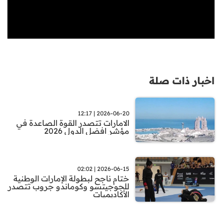
اخبار ذات صلة
2026-06-20 | 12:17
الامارات تتصدر القوة الصاعدة في
مؤشر افضل الدول 2026
2026-06-15 | 02:02
ختام ناجح لبطولة الإمارات الوطنية
للجوجيتسو وكوماندو جروب تتصدر
الأكاديميات