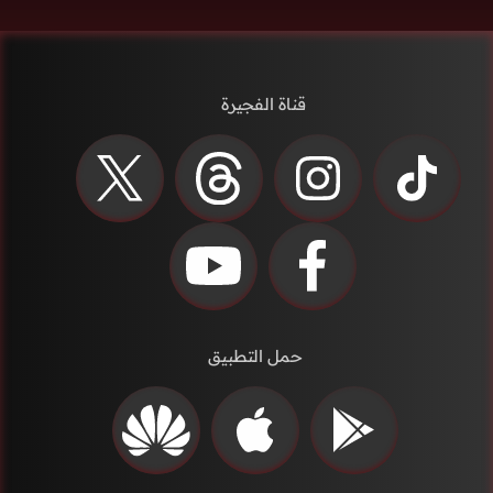
قناة الفجيرة
حمل التطبيق