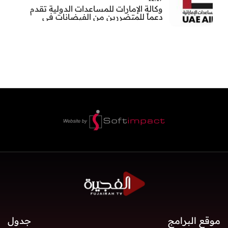
وكالة الإمارات للمساعدات الدولية تقدم
دعماً للمتضررين من الفيضانات في
بنغلاديش
موقع البرامج
جدول