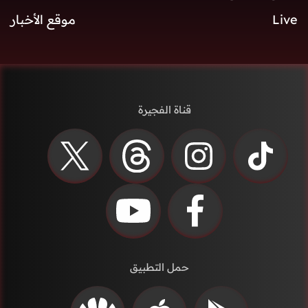
Live
موقع الأخبار
قناة الفجيرة
حمل التطبيق