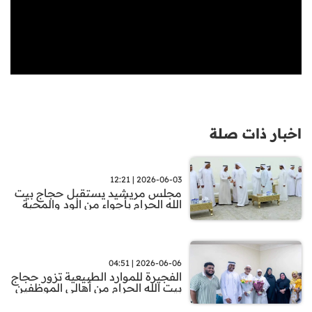
اخبار ذات صلة
2026-06-03 | 12:21
مجلس مريشيد يستقبل حجاج بيت
الله الحرام بأجواء من الود والمحبة
2026-06-06 | 04:51
الفجيرة للموارد الطبيعية تزور حجاج
بيت الله الحرام من أهالي الموظفين