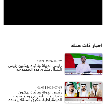
اخبار ذات صلة
2026-05-29 | 12:39
رئيس الدولة ونائباه يهنئون رئيس
النيبال بذكرى يوم الجمهورية
2026-07-13 | 01:47
رئيس الدولة ونائباه يهنئون
جمهورية ساوتومي وبرينسيب
الديمقراطية بذكرى استقلال بلاده