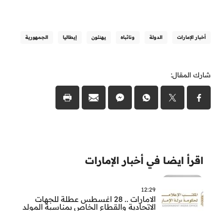
أخبار الإمارات
الدولة
ونائباه
يهنئون
إيطاليا
الجمهورية
شارك المقال:
اقرأ ايضا في أخبار الإمارات
12:29
الامارات .. 28 اغسطس عطلة للجهات
الاتحادية والقطاع الخاص بمناسبة المولد
النبوي