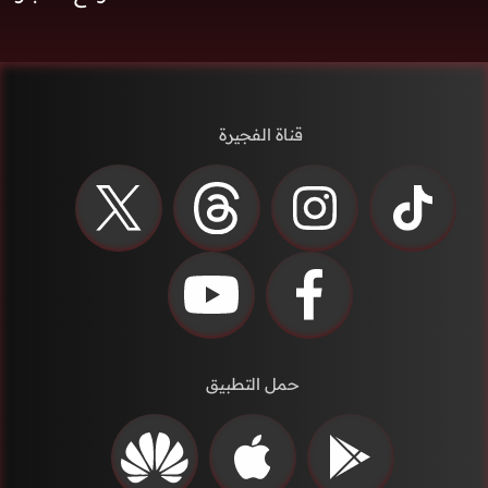
قناة الفجيرة
حمل التطبيق