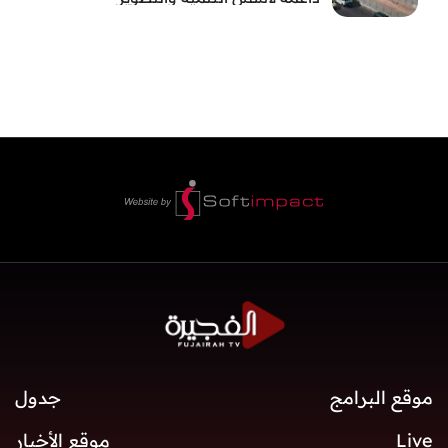
موقع البرامج
جدول
Live
موقع الأخبار