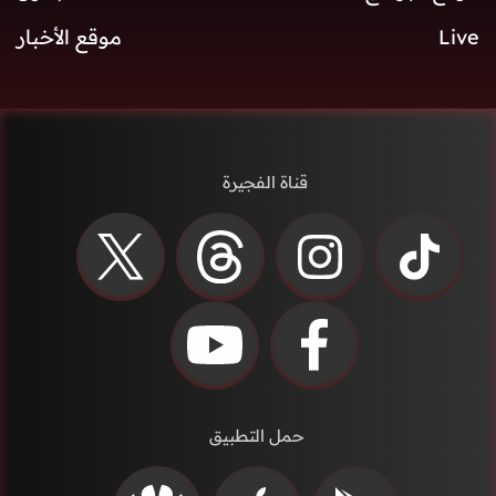
Live
موقع الأخبار
قناة الفجيرة
حمل التطبيق