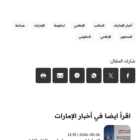
أخبار الإمارات
المكتب
الإعلامي
لحكومة
الإمارات
صناعة
المحتوى
الإعلامي
الحكومي
شارك المقال:
اقرأ ايضا في أخبار الإمارات
2026-08-06 | 12:35