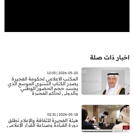
اخبار ذات صلة
2026-05-20 | 12:03
المكتب الاعلامي لحكومة الفجيرة
يصدر الكتاب السنوي الموسع الذي
يجسد حجم الحضور الوطني
والدولي لحاكم الفجيرة
2026-05-18 | 02:31
هيئة الفجيرة للثقافة والإعلام تطلق
دورة القيادة وصناعة القرار الإعلامي