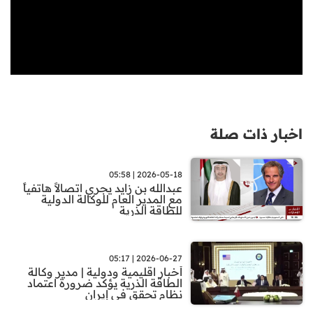
اخبار ذات صلة
2026-05-18 | 05:58
عبدالله بن زايد يجري اتصالاً هاتفياً
مع المدير العام للوكالة الدولية
للطاقة الذرية
2026-06-27 | 05:17
أخبار اقليمية ودولية | مدير وكالة
الطاقة الذرية يؤكد ضرورة اعتماد
نظام تحقق في إيران