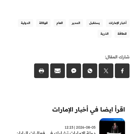
أخبار الإمارات
يستقبل
المدير
العام
للوكالة
الدولية
للطاقة
الذرية
شارك المقال:
اقرأ ايضا في أخبار الإمارات
2026-08-05 | 12:23
دولة الإمارات تشارك في فعاليات اليابان