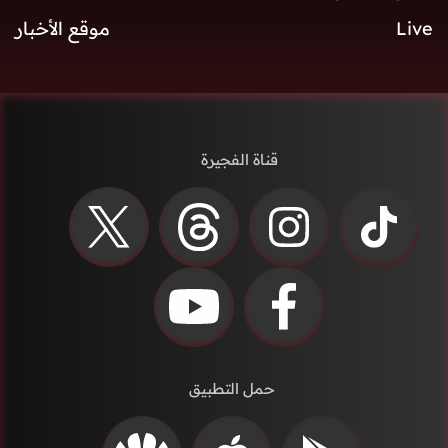
Live
موقع الأخبار
قناة الفجيرة
حمل التطبيق