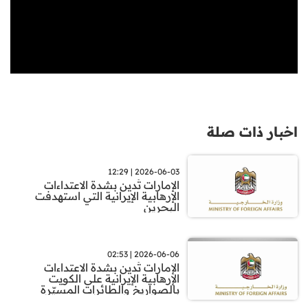
اخبار ذات صلة
2026-06-03 | 12:29
الإمارات تُدين بشدة الاعتداءات
الإرهابية الإيرانية التي استهدفت
البحرين
2026-06-06 | 02:53
الإمارات تُدين بشدة الاعتداءات
الإرهابية الإيرانية على الكويت
بالصواريخ والطائرات المسيّرة