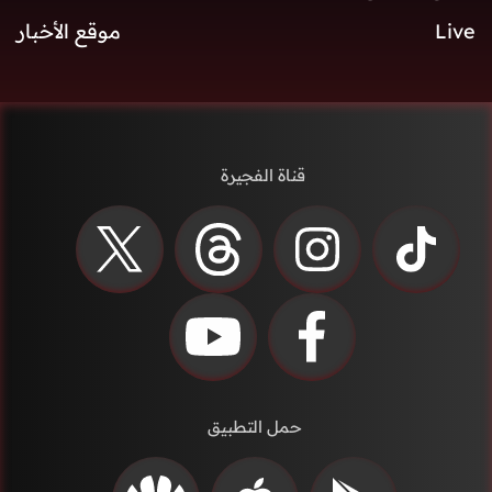
Live
موقع الأخبار
قناة الفجيرة
حمل التطبيق