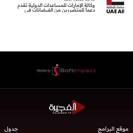
وكالة الإمارات للمساعدات الدولية تقدم
دعماً للمتضررين من الفيضانات في
بنغلاديش
موقع البرامج
جدول