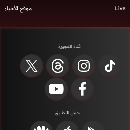
Live
موقع الأخبار
قناة الفجيرة
حمل التطبيق