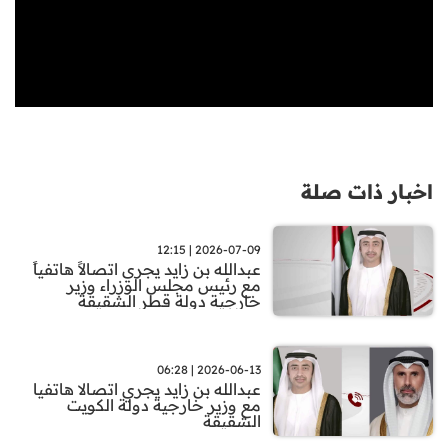
اخبار ذات صلة
2026-07-09 | 12:15
عبدالله بن زايد يجري اتصالاً هاتفياً
مع رئيس مجلس الوزراء وزير
خارجية دولة قطر الشقيقة
2026-06-13 | 06:28
عبدالله بن زايد يجري اتصالا هاتفيا
مع وزير خارجية دولة الكويت
الشقيقة