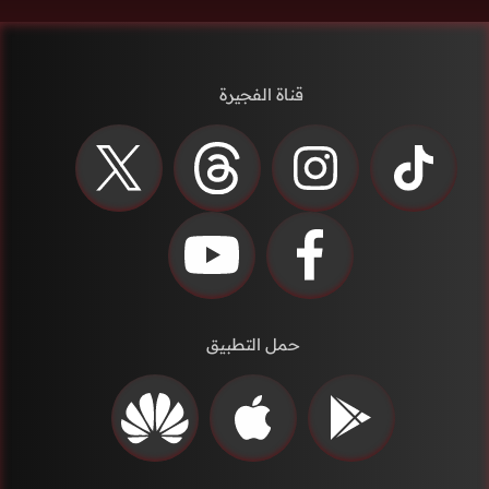
قناة الفجيرة
حمل التطبيق