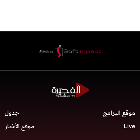
موقع البرامج
جدول
Live
موقع الأخبار