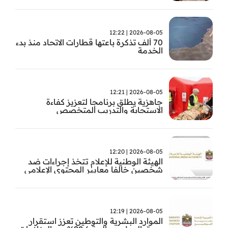
2026-08-05 | 12:22
70 ألف تذكرة باعتها قطارات الاتحاد منذ بدء
الخدمة
2026-08-05 | 12:21
جاهزية يطلق برنامجا لتعزيز كفاءة
الاستجابة والتدريب المتخصص
2026-08-05 | 12:20
الهيئة الوطنية للإعلام تتخذ إجراءات ضد
شخصين خالفا معايير المحتوى الإعلامي
2026-08-05 | 12:19
الموارد البشرية والتوطين تعزز استقرار