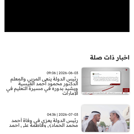
اخبار ذات صلة
2026-06-03 | 09:06
رئيس الدولة ينعى المربي والمعلم
الدكتور محمود أحمد القيسية
ويشيد بدوره في مسيرة التعليم في
الإمارات
2026-07-03 | 04:36
رئيس الدولة يعزي في وفاة أحمد
محمد الحمادي وفاطمة علي احمد