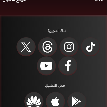
قناة الفجيرة
حمل التطبيق