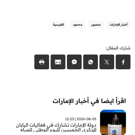
أخبار الإمارات
منصور
محمود
القيسية
شارك المقال:
اقرأ ايضا في أخبار الإمارات
2026-08-05 | 12:23
دولة الإمارات تشارك في فعاليات اليابان
للذكرى الخمسين لليوم الوطني للمياه
وأسبوع المياه