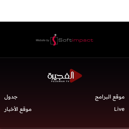
موقع البرامج
جدول
Live
موقع الأخبار