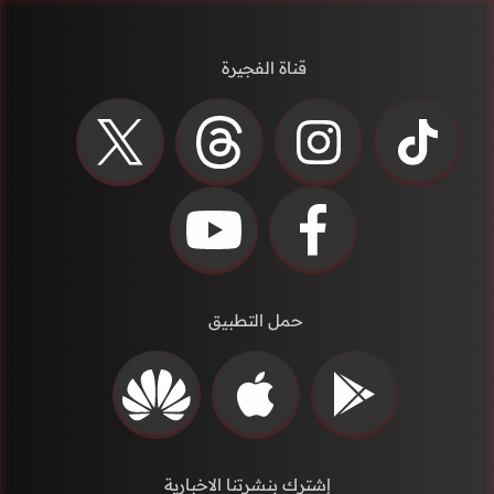
قناة الفجيرة
حمل التطبيق
إشترك بنشرتنا الاخبارية