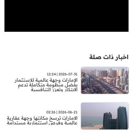
اخبار ذات صلة
2026-07-31 | 12:24
الإمارات وجهة عالمية للاستثمار
بفضل منظومة متكاملة تدعم
الابتكار وتعزز التنافسية
2026-06-21 | 02:26
الامارات ترسخ مكانتها وجهة عقارية
عالمية وفرص استثمارية مستدامة