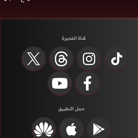
قناة الفجيرة
حمل التطبيق