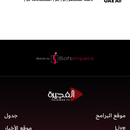
بنغلاديش
موقع البرامج
جدول
Live
موقع الأخبار