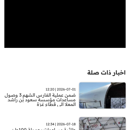
اخبار ذات صلة
2026-07-01 | 12:20
ضمن عملية الفارس الشهم 3 وصول
مساعدات مؤسسة سعود بن راشد
المعلا الى قطاع غزة
2026-07-18 | 12:34
طائرة مساعدات بحمولة 100طن