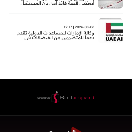
أبوظبي قصة قائد آمن بأن المستقبل
يُصنع بالإرادة والعمل
2026-08-06 | 12:17
وكالة الإمارات للمساعدات الدولية تقدم
دعماً للمتضررين من الفيضانات في
بنغلاديش