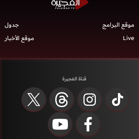
موقع البرامج
جدول
Live
موقع الأخبار
قناة الفجيرة