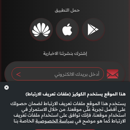
حمل التطبيق
إشترك بنشرتنا الاخبارية
هذا الموقع يستخدم الكوكيز (ملفات تعريف الارتباط)
يستخدم هذا الموقع ملفات تعريف الارتباط لضمان حصولك
على أفضل تجربة على موقعنا. من خلال الاستمرار في
استخدام موقعنا، فإنك توافق على استخدام ملفات تعريف
سياسة الخصوصية
الأحكام والشروط
الارتباط كما هو موضح في
سياسة الخصوصية
الخاصة بنا