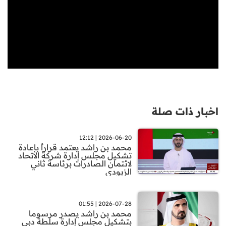
اخبار ذات صلة
2026-06-20 | 12:12
محمد بن راشد يعتمد قراراً بإعادة
تشكيل مجلس إدارة شركة الاتحاد
لائتمان الصادرات برئاسة ثاني
الزيودي
2026-07-28 | 01:55
محمد بن راشد يصدر مرسوما
بتشكيل مجلس إدارة سلطة دبي