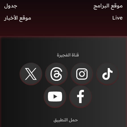
موقع البرامج
جدول
Live
موقع الأخبار
قناة الفجيرة
حمل التطبيق