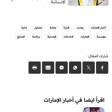
الإنسانية
أخبار الإمارات
يعتمد
قراراً
بإعادة
تشكيل
إدارة
مؤسسة
الإمارات
للخدمات
الصحية
برئاسة
الصايغ
شارك المقال:
اقرأ ايضا في أخبار الإمارات