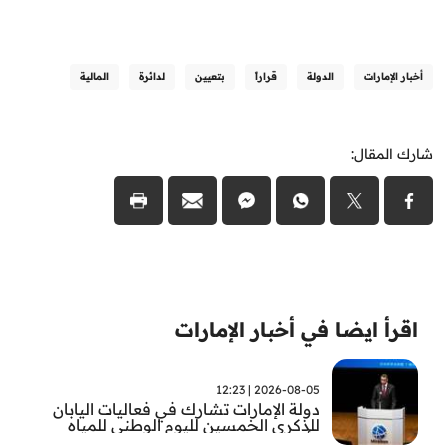
أخبار الإمارات
الدولة
قراراً
بتعيين
لدائرة
المالية
شارك المقال:
اقرأ ايضا في أخبار الإمارات
2026-08-05 | 12:23
دولة الإمارات تشارك في فعاليات اليابان
للذكرى الخمسين لليوم الوطني للمياه
وأسبوع المياه