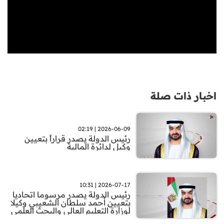
اخبار ذات صلة
2026-06-09 | 02:19
رئيس الدولة يصدر قراراً بتعيين
وكيل لدائرة المالية
2026-07-17 | 10:31
رئيس الدولة يصدر مرسوما اتحاديا
بتعيين أحمد سلطان الشعيبي وكيلا
لوزارة التعليم العالي والبحث العلمي