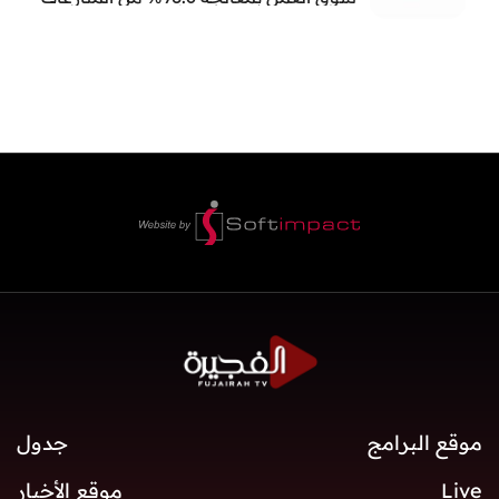
العمالية خلال النصف الأول
موقع البرامج
جدول
Live
موقع الأخبار