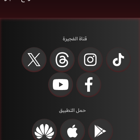
قناة الفجيرة
حمل التطبيق