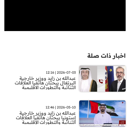
اخبار ذات صلة
2026-07-03 | 12:16
عبدالله بن زايد ووزير خارجية
البرتغال يبحثان هاتفيا العلاقات
الثنائية والتطورات الاقليمية
2026-05-10 | 12:46
عبدالله بن زايد ووزير خارجية
إستونيا يبحثان هاتفياً العلاقات
الثنائية والتطورات الإقليمية