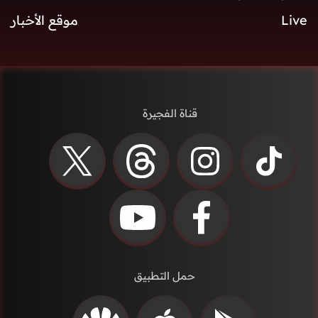
Live
موقع الأخبار
قناة الفجيرة
حمل التطبيق