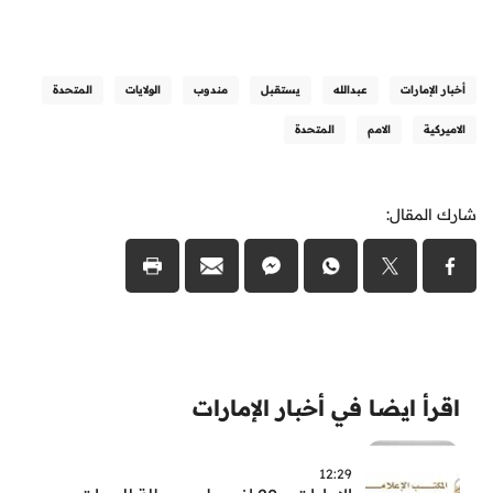
أخبار الإمارات
عبدالله
يستقبل
مندوب
الولايات
المتحدة
الاميركية
الامم
المتحدة
شارك المقال:
اقرأ ايضا في أخبار الإمارات
12:29