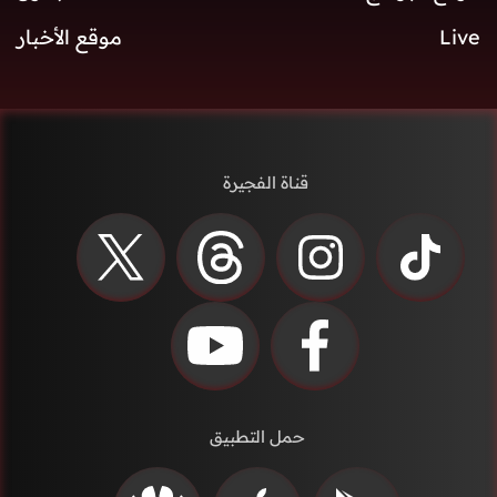
Live
موقع الأخبار
قناة الفجيرة
حمل التطبيق