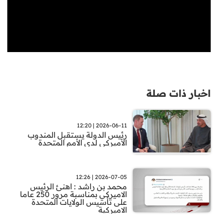
اخبار ذات صلة
2026-06-11 | 12:20
رئيس الدولة يستقبل المندوب
الأميركي لدى الأمم المتحدة
2026-07-05 | 12:26
محمد بن راشد : اهنئ الرئيس
الاميركي بمناسبة مرور 250 عاما
على تأسيس الولايات المتحدة
الاميركية