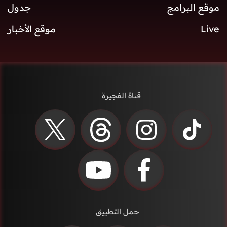
موقع البرامج
جدول
Live
موقع الأخبار
قناة الفجيرة
حمل التطبيق