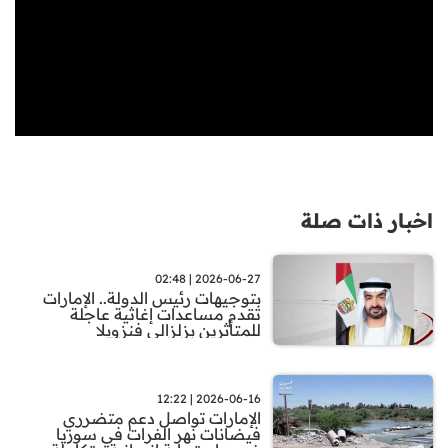
اخبار ذات صلة
2026-06-27 | 02:48
بتوجيهات رئيس الدولة.. الإمارات
تقدم مساعدات إغاثية عاجلة
للمتأثرين بزلزالي فنزويلا
2026-06-16 | 12:22
الإمارات تواصل دعم متضرري
فيضانات نهر الفرات في سوريا