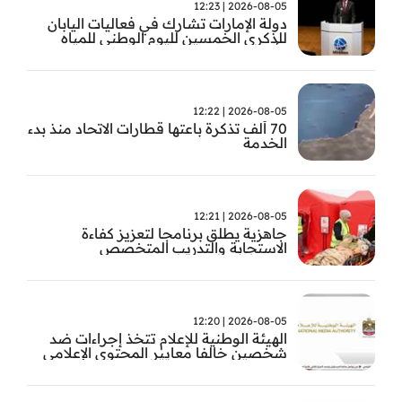
2026-08-05 | 12:23
دولة الإمارات تشارك في فعاليات اليابان
للذكرى الخمسين لليوم الوطني للمياه
وأسبوع المياه
2026-08-05 | 12:22
70 ألف تذكرة باعتها قطارات الاتحاد منذ بدء
الخدمة
2026-08-05 | 12:21
جاهزية يطلق برنامجا لتعزيز كفاءة
الاستجابة والتدريب المتخصص
2026-08-05 | 12:20
الهيئة الوطنية للإعلام تتخذ إجراءات ضد
شخصين خالفا معايير المحتوى الإعلامي