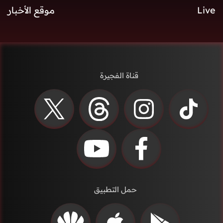
Live
موقع الأخبار
قناة الفجيرة
حمل التطبيق