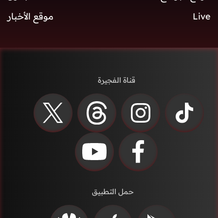
Live
موقع الأخبار
قناة الفجيرة
حمل التطبيق