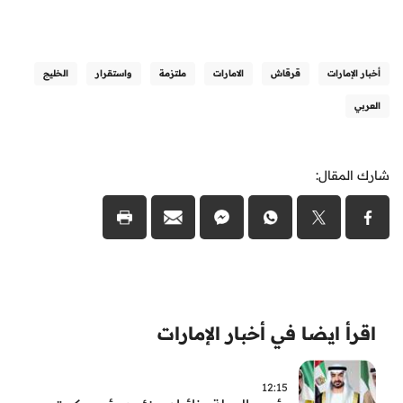
أخبار الإمارات
قرقاش
الامارات
ملتزمة
واستقرار
الخليج
العربي
شارك المقال:
اقرأ ايضا في أخبار الإمارات
12:15