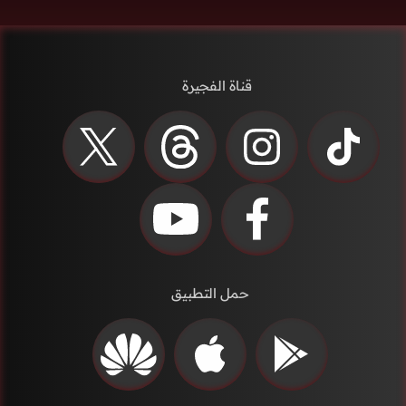
قناة الفجيرة
حمل التطبيق