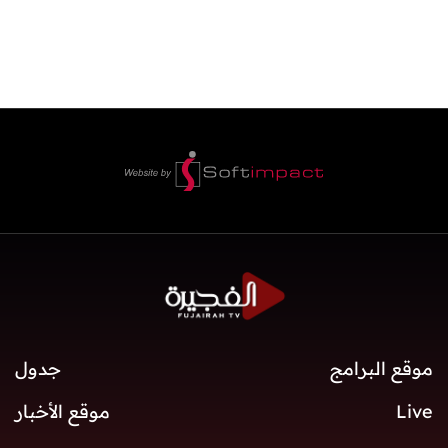
موقع البرامج
جدول
Live
موقع الأخبار