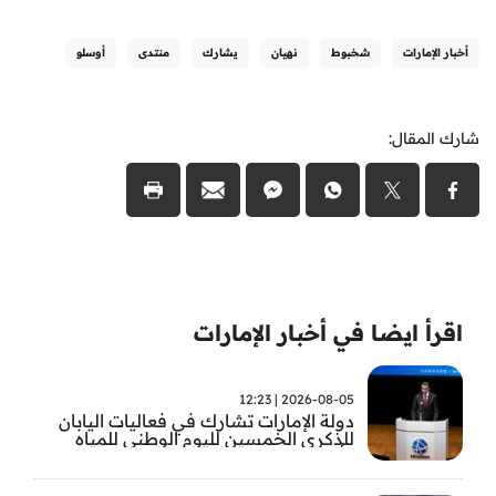
أخبار الإمارات
شخبوط
نهيان
يشارك
منتدى
أوسلو
شارك المقال:
اقرأ ايضا في أخبار الإمارات
2026-08-05 | 12:23
دولة الإمارات تشارك في فعاليات اليابان
للذكرى الخمسين لليوم الوطني للمياه
وأسبوع المياه