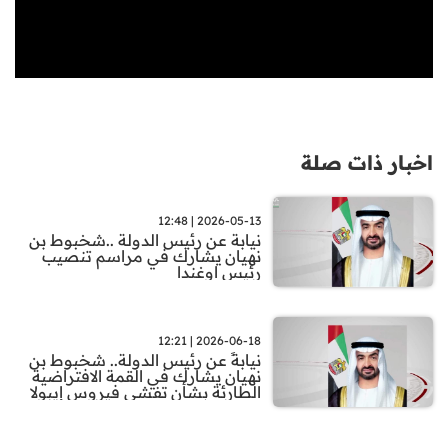
اخبار ذات صلة
2026-05-13 | 12:48
نيابة عن رئيس الدولة ..شخبوط بن
نهيان يشارك في مراسم تنصيب
رئيس اوغندا
2026-06-18 | 12:21
نيابةً عن رئيس الدولة.. شخبوط بن
نهيان يشارك في القمة الافتراضية
الطارئة بشأن تفشي فيروس إيبولا