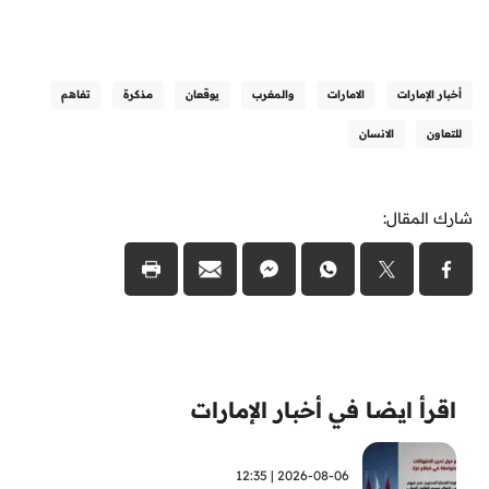
أخبار الإمارات
الامارات
والمغرب
يوقعان
مذكرة
تفاهم
للتعاون
الانسان
شارك المقال:
اقرأ ايضا في أخبار الإمارات
2026-08-06 | 12:35