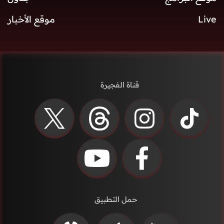
Live
موقع الأخبار
قناة الفجيرة
حمل التطبيق