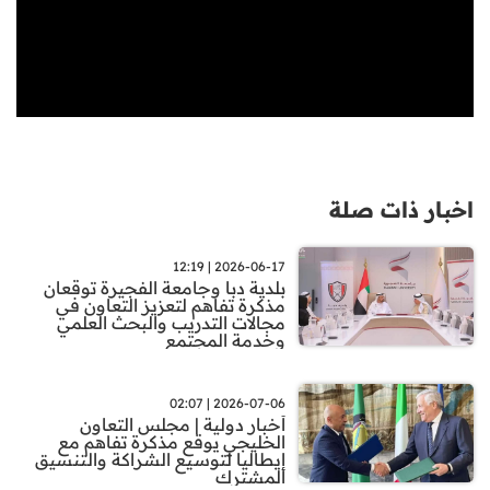
اخبار ذات صلة
2026-06-17 | 12:19
بلدية دبا وجامعة الفجيرة توقعان
مذكرة تفاهم لتعزيز التعاون في
مجالات التدريب والبحث العلمي
وخدمة المجتمع
2026-07-06 | 02:07
أخبار دولية | مجلس التعاون
الخليجي يوقع مذكرة تفاهم مع
إيطاليا لتوسيع الشراكة والتنسيق
المشترك