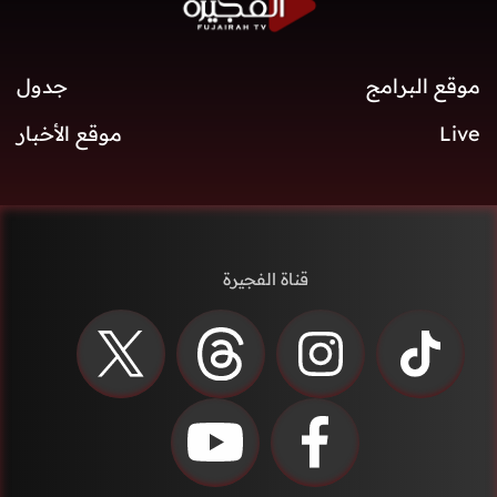
موقع البرامج
جدول
Live
موقع الأخبار
قناة الفجيرة