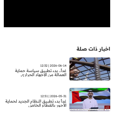
اخبار ذات صلة
2026-06-14 | 12:32
غداً.. بدء تطبيق سياسة حماية
العمالة من الإجهاد الحراري
2026-05-31 | 12:51
غداً بدء تطبيق النظام الجديد لحماية
الأجور بالقطاع الخاص