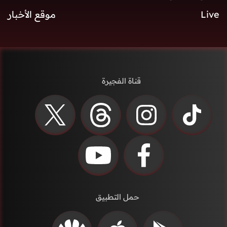
Live
موقع الأخبار
قناة الفجيرة
حمل التطبيق