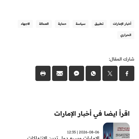
أخبار الإمارات
تطبيق
سياسة
حماية
العمالة
الاجهاد
الحراري
شارك المقال:
اقرأ ايضا في أخبار الإمارات
2026-08-06 | 12:35
الامارات وسبع دول تدين الانتهاكات