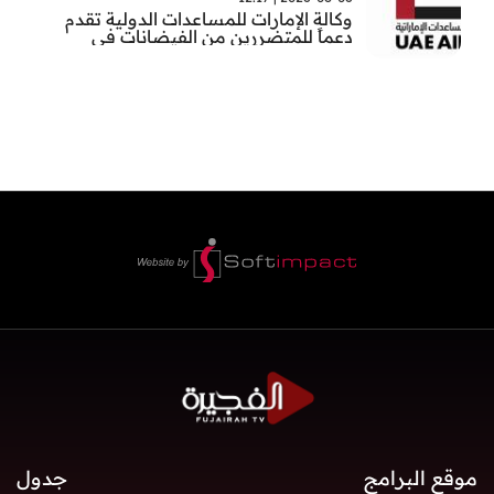
وكالة الإمارات للمساعدات الدولية تقدم
دعماً للمتضررين من الفيضانات في
بنغلاديش
موقع البرامج
جدول