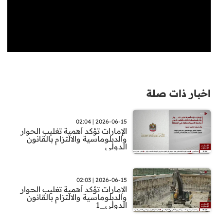
اخبار ذات صلة
2026-06-15 | 02:04
الإمارات تؤكد أهمية تغليب الحوار
والدبلوماسية والالتزام بالقانون
الدولي
2026-06-15 | 02:03
الإمارات تؤكد أهمية تغليب الحوار
والدبلوماسية والالتزام بالقانون
الدولي_1