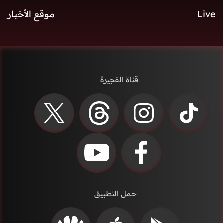
Live
موقع الأخبار
قناة الفجيرة
حمل التطبيق