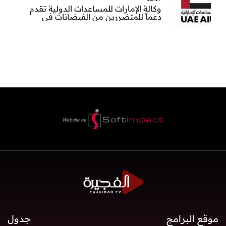
وكالة الإمارات للمساعدات الدولية تقدم
دعماً للمتضررين من الفيضانات في
بنغلاديش
موقع البرامج
جدول