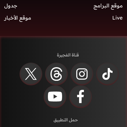
موقع البرامج
جدول
Live
موقع الأخبار
قناة الفجيرة
حمل التطبيق