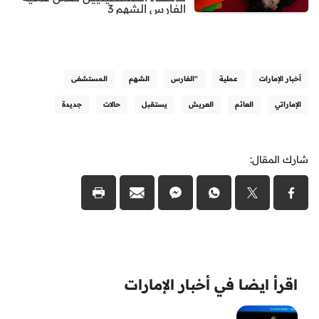
الفارس الشهم 3
أخبار الإمارات
عملية
"الفارس
الشهم
المستشفى
الإماراتي
العائم
العريش
يستقبل
حالات
جديدة
شارك المقال:
اقرأ ايضا في أخبار الإمارات