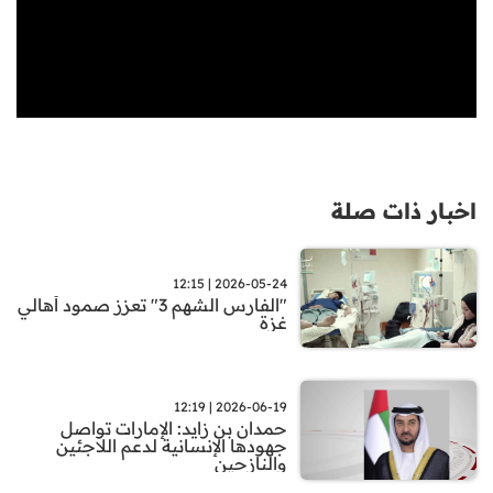
اخبار ذات صلة
2026-05-24 | 12:15
"الفارس الشهم 3" تعزز صمود أهالي
غزة
2026-06-19 | 12:19
حمدان بن زايد: الإمارات تواصل
جهودها الإنسانية لدعم اللاجئين
والنازحين