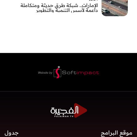
الإمارات.. شبكة طرق حديثة ومتكاملة
داعمة لأسس التنمية والتطوير
موقع البرامج
جدول