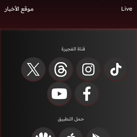
Live
موقع الأخبار
قناة الفجيرة
حمل التطبيق