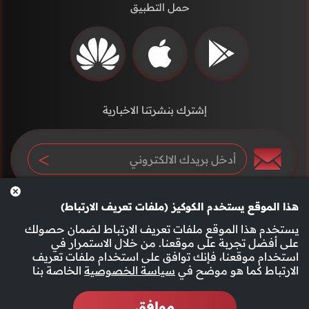
حمل التطبيق
إشترك بنشرتنا الاخبارية
هذا الموقع يستخدم الكوكيز (ملفات تعريف الارتباط)
يستخدم هذا الموقع ملفات تعريف الارتباط لضمان حصولك
على أفضل تجربة على موقعنا. من خلال الاستمرار في
استخدام موقعنا، فإنك توافق على استخدام ملفات تعريف
سياسة الخصوصية
الأحكام والشروط
الارتباط كما هو موضح في
سياسة الخصوصية
الخاصة بنا
موافق