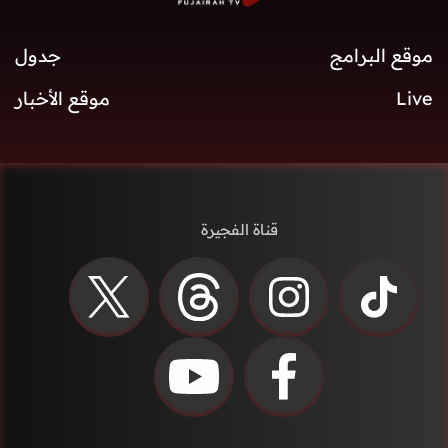
موقع البرامج
جدول
Live
موقع الأخبار
قناة الفجيرة