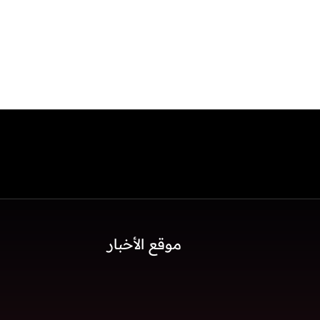
موقع الأخبار