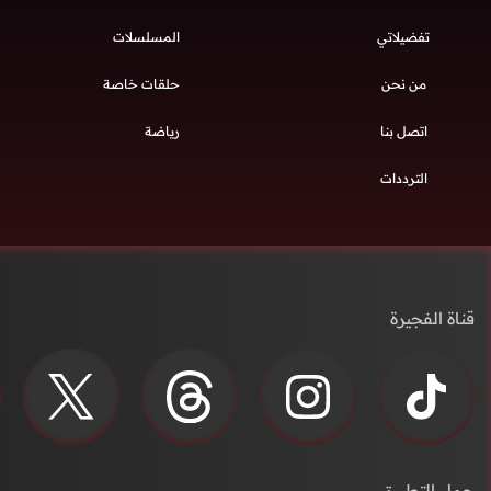
تفضيلاتي
المسلسلات
من نحن
حلقات خاصة
اتصل بنا
رياضة
الترددات
قناة الفجيرة
حمل التطبيق