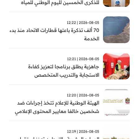
للذكرى الخمسين لليوم الوطني للمياه
وأسبوع المياه
2026-08-05 | 12:22
70 ألف تذكرة باعتها قطارات الاتحاد منذ بدء
الخدمة
2026-08-05 | 12:21
جاهزية يطلق برنامجا لتعزيز كفاءة
الاستجابة والتدريب المتخصص
2026-08-05 | 12:20
الهيئة الوطنية للإعلام تتخذ إجراءات ضد
شخصين خالفا معايير المحتوى الإعلامي
2026-08-05 | 12:19
الموارد البشرية والتوطين تعزز استقرار