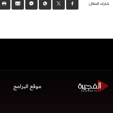
شارك المقال:
موقع البرامج