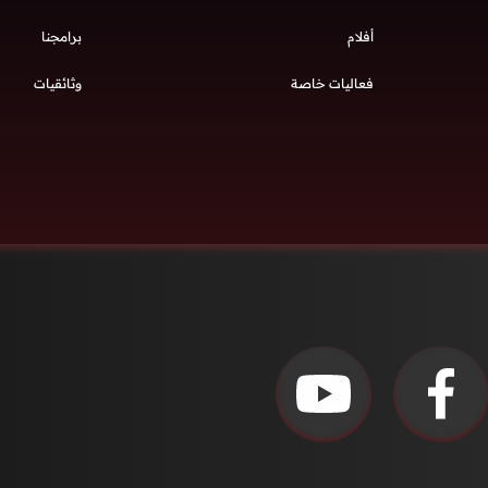
أفلام
برامجنا
فعاليات خاصة
وثائقيات