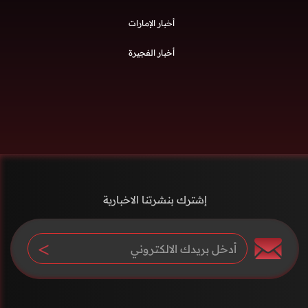
أخبار الإمارات
أخبار الفجيرة
إشترك بنشرتنا الاخبارية