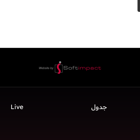
جدول
Live