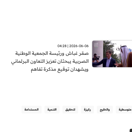
2026-06-06 | 04:28
صقر غباش ورئيسة الجمعية الوطنية
الصربية يبحثان تعزيز التعاون البرلماني
ويشهدان توقيع مذكرة تفاهم
متوسطية
والخليج
ركيزة
لتحقيق
التنمية
المستدامة