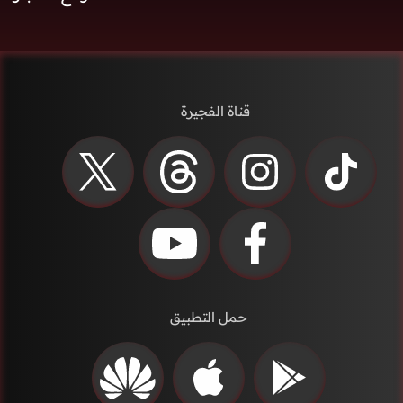
قناة الفجيرة
حمل التطبيق