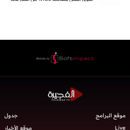
العمالية خلال النصف الأول
موقع البرامج
جدول
Live
موقع الأخبار