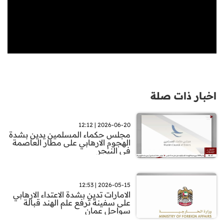
اخبار ذات صلة
2026-06-20 | 12:12
مجلس حكماء المسلمين يدين بشدة
الهجوم الارهابي على مطار العاصمة
في النيجر
2026-05-15 | 12:53
الامارات تدين بشدة الاعتداء الارهابي
على سفينة ترفع علم الهند قبالة
سواحل عمان