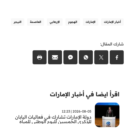
أخبار الإمارات
الإمارات
الهجوم
الإرهابي
العاصمة
النيجر
شارك المقال:
اقرأ ايضا في أخبار الإمارات
2026-08-05 | 12:23
دولة الإمارات تشارك في فعاليات اليابان
للذكرى الخمسين لليوم الوطني للمياه
وأسبوع المياه