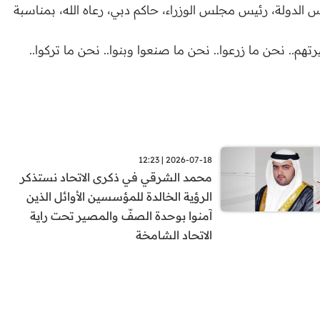
لدولة، رئيس مجلس الوزراء، حاكم دبي، رعاه الله، بمناسبة
.. نحن ما زرعوا.. نحن ما صنعوا وبنوا.. نحن ما تركوا..
2026-07-18 | 12:23
محمد الشرقي في ذكرى الاتحاد نستذكر
الرؤية الخالدة للمؤسسين الأوائل الذين
آمنوا بوحدة الصفّ والمصير تحت راية
الاتحاد الشامخة