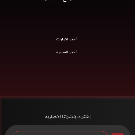
أخبار الإمارات
أخبار الفجيرة
إشترك بنشرتنا الاخبارية