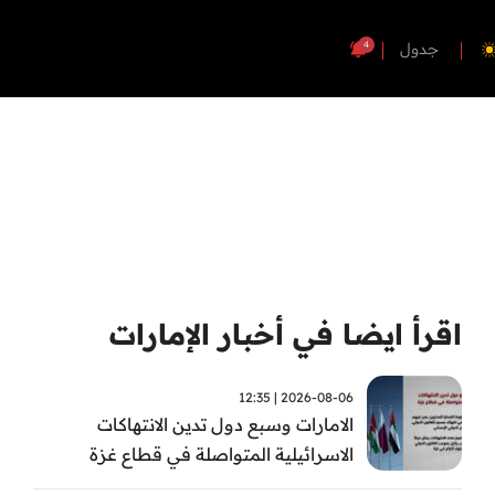
4
جدول
اقرأ ايضا في أخبار الإمارات
2026-08-06 | 12:35
الامارات وسبع دول تدين الانتهاكات
الاسرائيلية المتواصلة في قطاع غزة