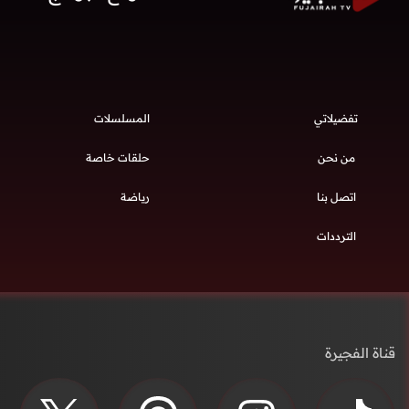
تفضيلاتي
المسلسلات
من نحن
حلقات خاصة
اتصل بنا
رياضة
الترددات
قناة الفجيرة