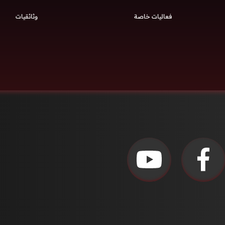
فعاليات خاصة
وثائقيات