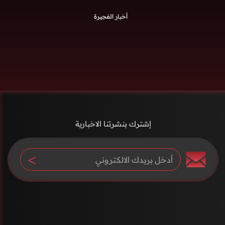
أخبار الفجيرة
إشترك بنشرتنا الاخبارية