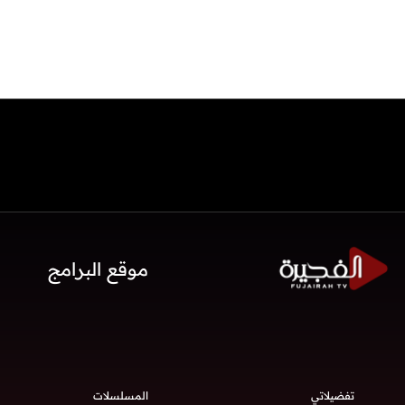
موقع البرامج
تفضيلاتي
المسلسلات