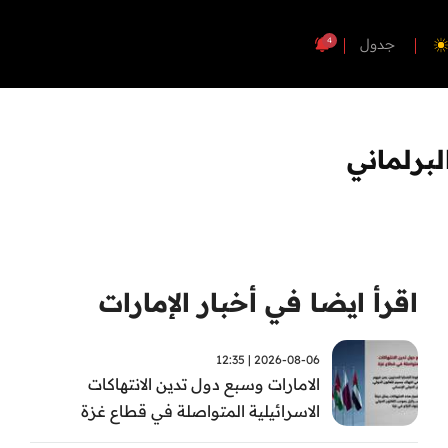
4
جدول
لبرلماني
اقرأ ايضا في أخبار الإمارات
2026-08-06 | 12:35
الامارات وسبع دول تدين الانتهاكات
الاسرائيلية المتواصلة في قطاع غزة