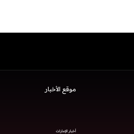
موقع الأخبار
أخبار الإمارات