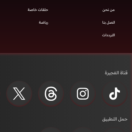
من نحن
حلقات خاصة
اتصل بنا
رياضة
الترددات
قناة الفجيرة
حمل التطبيق