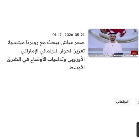
2026-05-21 | 01:47
صقر غباش يبحث مع روبرتا ميتسولا
تعزيز الحوار البرلماني الإماراتي
الأوروبي وتداعيات الأوضاع في الشرق
الأوسط
البرلماني