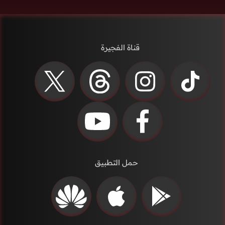
قناة الفجيرة
حمل التطبيق