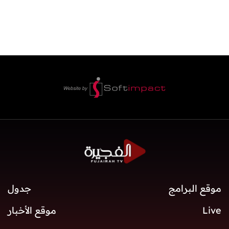
موقع البرامج
جدول
Live
موقع الأخبار