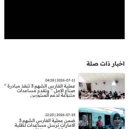
اخبار ذات صلة
2026-07-11 | 04:28
عملية الفارس الشهم 3 تنفذ مبادرة "
صناع الامل " وتقدم مساعدات
متنوعة لدعم المبتورين
2026-07-23 | 12:20
ضمن عملية الفارس الشهم 3
الامارات ترسل مساعدات لطلبة