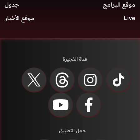
موقع البرامج
جدول
Live
موقع الأخبار
قناة الفجيرة
حمل التطبيق