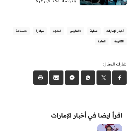
مدرسة ابجد في غزة
أخبار الإمارات
عملية
«الفارس
الشهم
مبادرة
«مساحة
الثانوية
العامة
شارك المقال:
اقرأ ايضا في أخبار الإمارات