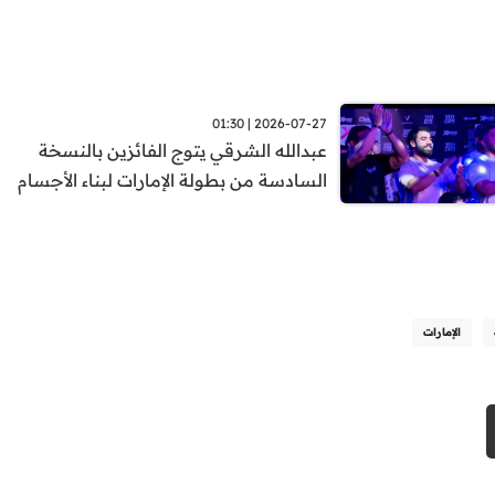
2026-07-27 | 01:30
عبدالله الشرقي يتوج الفائزين بالنسخة
السادسة من بطولة الإمارات لبناء الأجسام
الإمارات