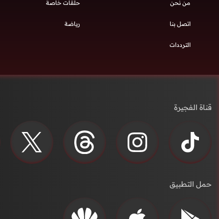
من نحن
حلقات خاصة
اتصل بنا
رياضة
الترددات
قناة الفجيرة
حمل التطبيق