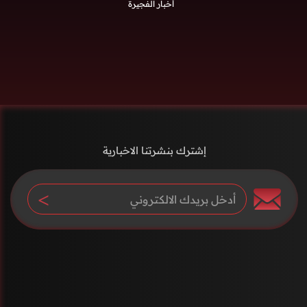
أخبار الفجيرة
إشترك بنشرتنا الاخبارية