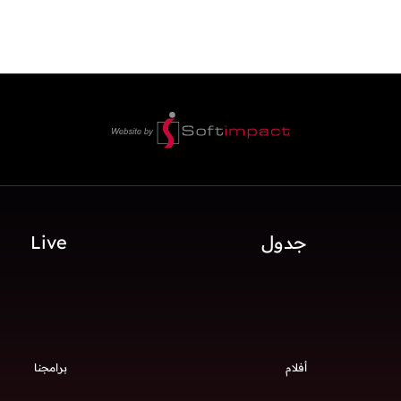
جدول
Live
أفلام
برامجنا