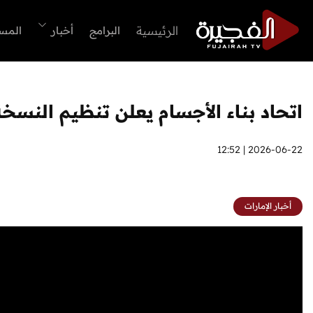
الرئيسية
البرامج
أخبار
المس
اتحاد بناء الأجسام يعلن تنظيم النسخ
2026-06-22 | 12:52
أخبار الإمارات