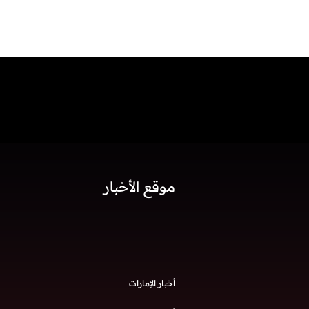
موقع الأخبار
أخبار الإمارات