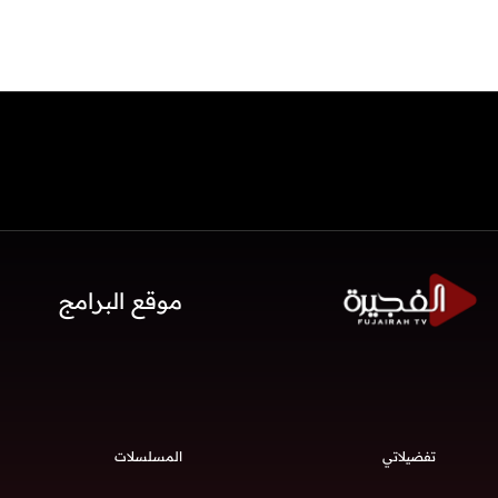
موقع البرامج
تفضيلاتي
المسلسلات