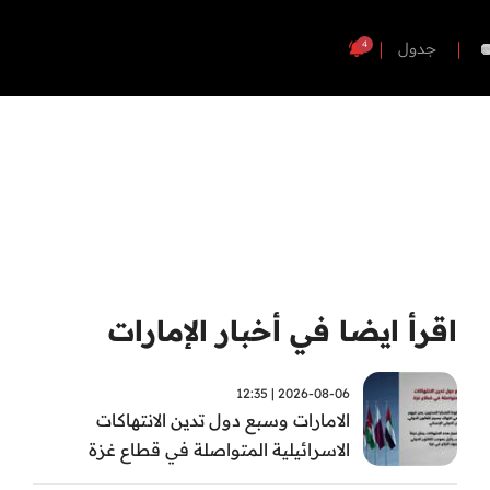
4
جدول
اقرأ ايضا في أخبار الإمارات
2026-08-06 | 12:35
الامارات وسبع دول تدين الانتهاكات
الاسرائيلية المتواصلة في قطاع غزة