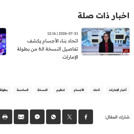
اخبار ذات صلة
2026-07-21 | 12:16
اتحاد بناء الأجسام يكشف
تفاصيل النسخة الـ6 من بطولة
الإمارات
أخبار الإمارات
اتحاد
الأجسام
تنظيم
النسخة
السادسة
بطولة
شارك المقال: