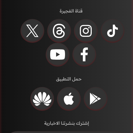
قناة الفجيرة
حمل التطبيق
إشترك بنشرتنا الاخبارية