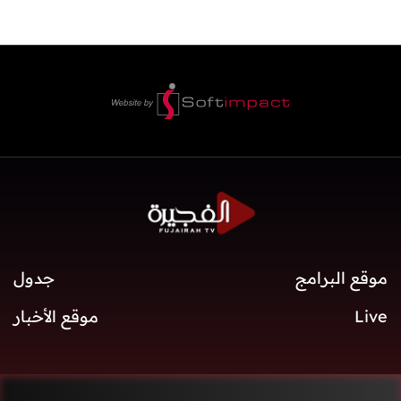
موقع البرامج
جدول
Live
موقع الأخبار