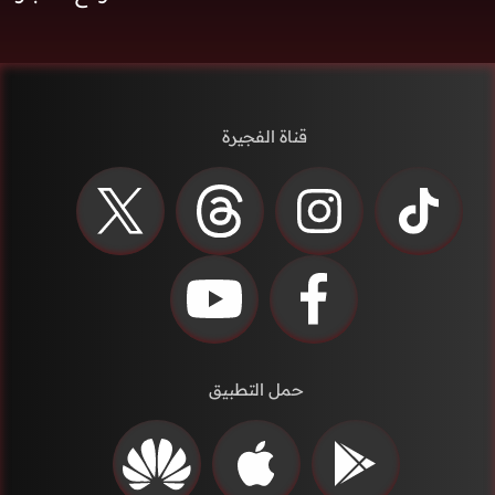
قناة الفجيرة
حمل التطبيق