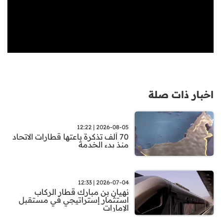
اخبار ذات صلة
2026-08-05 | 12:22
70 ألف تذكرة باعتها قطارات الاتحاد
منذ بدء الخدمة
2026-07-04 | 12:33
نهيان بن مبارك قطار الركاب
استثمار إستراتيجي في مستقبل
الإمارات