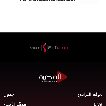
موقع البرامج
جدول
Live
موقع الأخبار