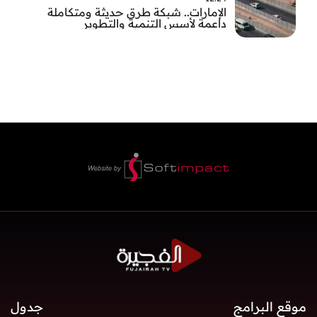
الإمارات.. شبكة طرق حديثة ومتكاملة
داعمة لأسس التنمية والتطوير
موقع البرامج
جدول