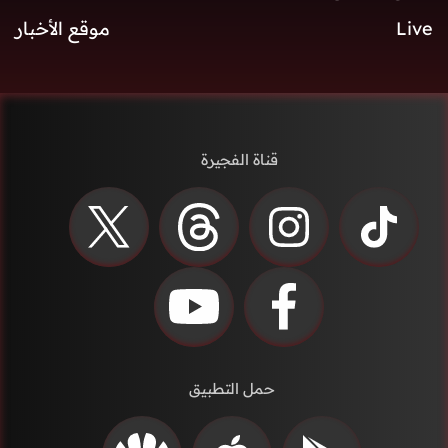
Live
موقع الأخبار
قناة الفجيرة
حمل التطبيق