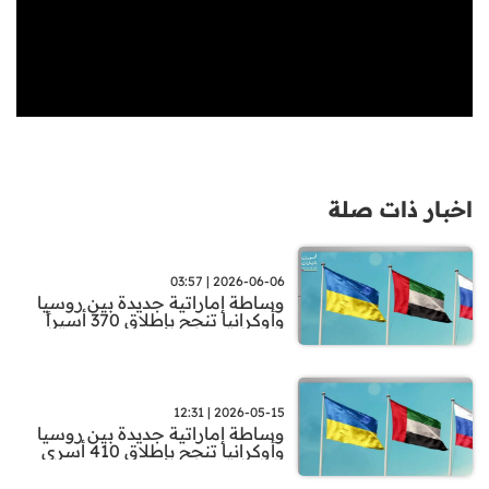
اخبار ذات صلة
2026-06-06 | 03:57
وساطة إماراتية جديدة بين روسيا
وأوكرانيا تنجح بإطلاق 370 أسيراً
2026-05-15 | 12:31
وساطة إماراتية جديدة بين روسيا
وأوكرانيا تنجح بإطلاق 410 أسرى