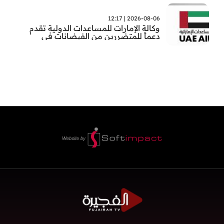
2026-08-06 | 12:17
وكالة الإمارات للمساعدات الدولية تقدم
دعماً للمتضررين من الفيضانات في
بنغلاديش