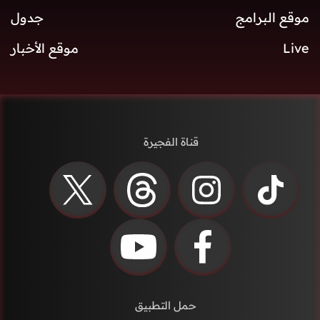
موقع البرامج
جدول
Live
موقع الأخبار
قناة الفجيرة
حمل التطبيق