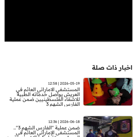
اخبار ذات صلة
2026-05-19 | 12:58
المستشفى الاماراتي العائم في
العريش يواصل خدماته الطبية
للاشقاء الفلسطينيين ضمن عملية
الفارس الشهم 3
2026-06-18 | 12:36
ضمن عملية "الفارس الشهم 3"..
المستشفى الإماراتي العائم في