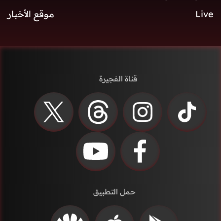
Live
موقع الأخبار
قناة الفجيرة
حمل التطبيق