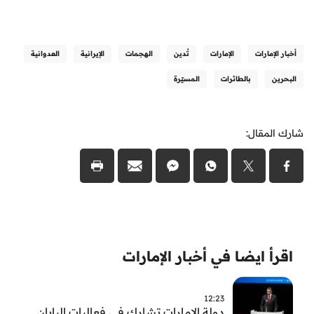
أخبار الإمارات
الإمارات
تُدين
الهجمات
الإيرانية
العدوانية
البحرين
بالطائرات
المسيّرة
شارك المقال:
اقرأ ايضا في أخبار الإمارات
12:23
دولة الإمارات تشارك في فعاليات اليابان