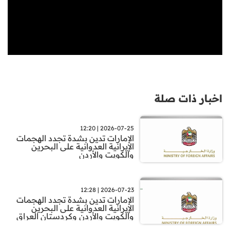
اخبار ذات صلة
2026-07-25 | 12:20
الإمارات تدين بشدة تجدد الهجمات
الإيرانية العدوانية على البحرين
والكويت والأردن
2026-07-23 | 12:28
الإمارات تدين بشدة تجدد الهجمات
الإيرانية العدوانية على البحرين
والكويت والأردن وكردستان العراق