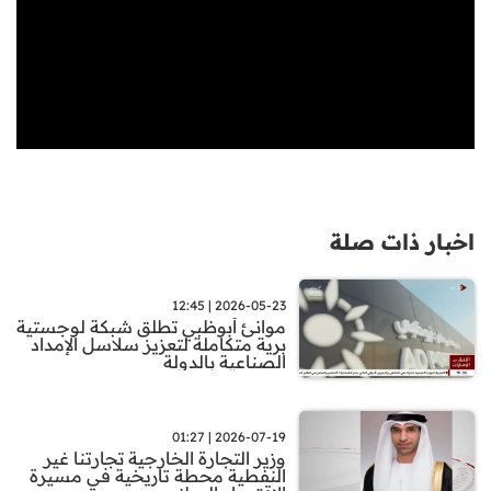
اخبار ذات صلة
2026-05-23 | 12:45
موانئ أبوظبي تطلق شبكة لوجستية
برية متكاملة لتعزيز سلاسل الإمداد
الصناعية بالدولة
2026-07-19 | 01:27
وزير التجارة الخارجية تجارتنا غير
النفطية محطة تاريخية في مسيرة