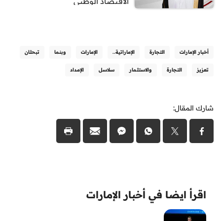
الاقتصاد الوطني
أخبار الإمارات
التجارة
الإماراتية..
الإمارات
وبنما
تبحثان
تعزيز
التجارة
والاستثمار
سلاسل
الإمداد
شارك المقال:
اقرأ ايضا في أخبار الإمارات