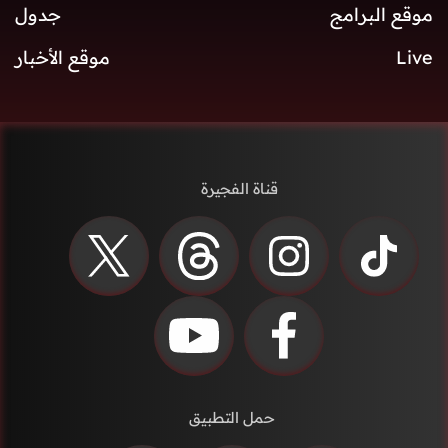
موقع البرامج
جدول
Live
موقع الأخبار
قناة الفجيرة
حمل التطبيق