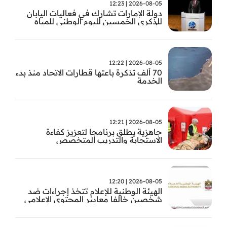
2026-08-05 | 12:23
دولة الإمارات تشارك في فعاليات اليابان
للذكرى الخمسين لليوم الوطني للمياه
وأسبوع المياه
2026-08-05 | 12:22
70 ألف تذكرة باعتها قطارات الاتحاد منذ بدء
الخدمة
2026-08-05 | 12:21
جاهزية يطلق برنامجا لتعزيز كفاءة
الاستجابة والتدريب المتخصص
2026-08-05 | 12:20
الهيئة الوطنية للإعلام تتخذ إجراءات ضد
شخصين خالفا معايير المحتوى الإعلامي